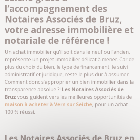
l’accompagnement des
Notaires Associés de Bruz,
votre adresse immobilière et
notariale de référence !
Un achat immobilier qu’il soit dans le neuf ou l’ancien,
représente un projet immobilier délicat à mener. Car de
plus du choix du bien, le type de financement, le suivi
administratif et juridique, reste le plus dur à assumer.
Comment donc s’approprier un bien immobilier dans la
transparence absolue ?!
Les Notaires Associés de
Bruz
vous guident vers les meilleures opportunités de
maison à acheter à Vern sur Seiche
, pour un achat
100 % réussi.
Les Notaires Associés de Bruz en