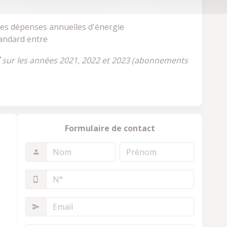
es dépenses annuelles d'énergie
andard entre
sur les années 2021, 2022 et 2023 (abonnements
Formulaire de contact