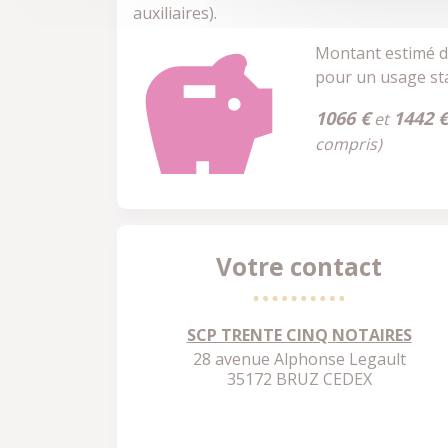
auxiliaires).
Montant estimé d
pour un usage st
1066 €
1442 €
et
compris)
Votre contact
SCP TRENTE CINQ NOTAIRES
28 avenue Alphonse Legault
35172 BRUZ CEDEX