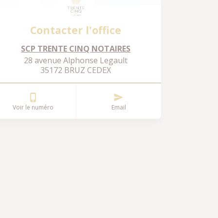
Contacter l'office
SCP TRENTE CINQ NOTAIRES
28 avenue Alphonse Legault
35172 BRUZ CEDEX
Voir le numéro
Email