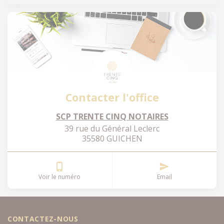
Contacter l'office
SCP TRENTE CINQ NOTAIRES
39 rue du Général Leclerc
35580 GUICHEN
Voir le numéro
Email
CONTACTEZ-NOUS