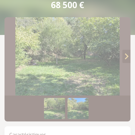
68 500 €
Revenir à ma sélection
Caractéristiques