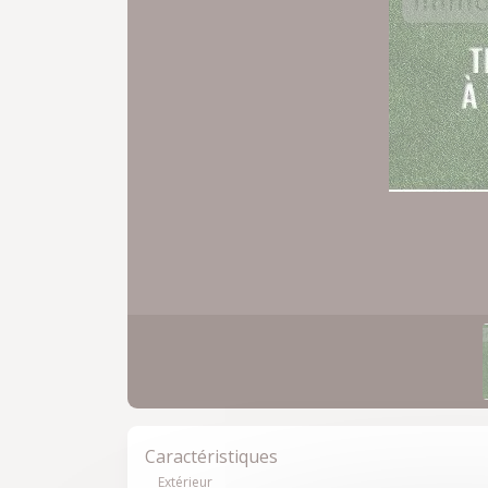
Caractéristiques
Extérieur