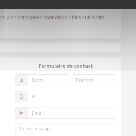
e bien est exposé sont disponibles sur le site :
Formulaire de contact