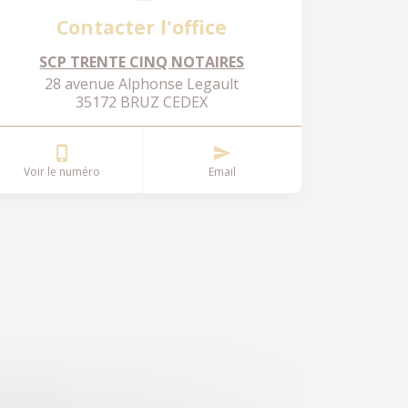
Contacter l'office
SCP TRENTE CINQ NOTAIRES
28 avenue Alphonse Legault
35172 BRUZ CEDEX
Voir le numéro
Email