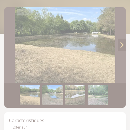
Revenir à ma sélection
Caractéristiques
Extérieur