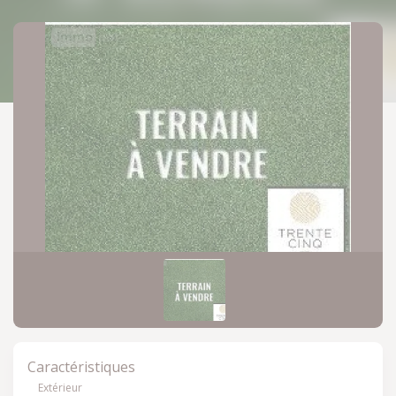
Revenir à ma sélection
Caractéristiques
Extérieur