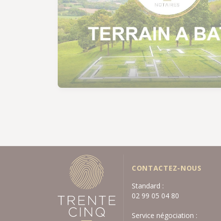
CONTACTEZ-NOUS
Standard :
02 99 05 04 80
Service négociation :