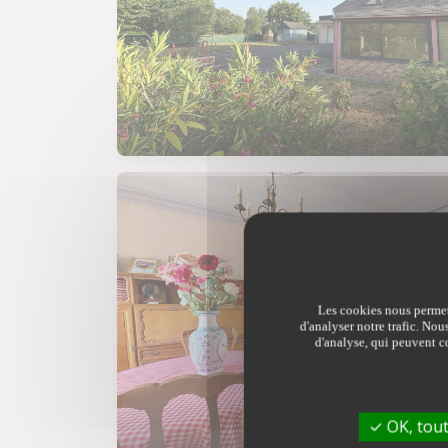
Les cookies nous permett
d'analyser notre trafic. Nou
d'analyse, qui peuvent co
OK, tout